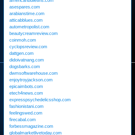
americanbulletins.com
asespares.com
arabianstime.com
atticabblues.com
autometropolist.com
beautycreamreview.com
coinmoh.com
cyclopsreview.com
dattgen.com
didoivatnang.com
dogsbarks.com
dwmsoftwarehouse.com
enjoytroyjackson.com
epicaimbots.com
etech4news.com
expresspsychedelicsshop.com
fashionistani.com
feelingswed.com
firecabal.com
forbessmagazine.com
globalmarketlivetoday.com