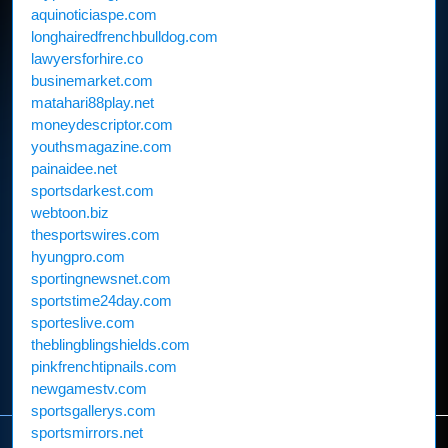
aquinoticiaspe.com
longhairedfrenchbulldog.com
lawyersforhire.co
businemarket.com
matahari88play.net
moneydescriptor.com
youthsmagazine.com
painaidee.net
sportsdarkest.com
webtoon.biz
thesportswires.com
hyungpro.com
sportingnewsnet.com
sportstime24day.com
sporteslive.com
theblingblingshields.com
pinkfrenchtipnails.com
newgamestv.com
sportsgallerys.com
sportsmirrors.net