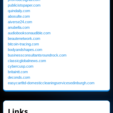
publicistspaper.com
quindaily.com
abosulte.com
aiverse24.com
anubella.com
audiobooksonaudible.com
beautenetwork.com
bitcoin-tracing.com
bodyandshapes.com
businessconsultantsroundrock.com
classicglobalnews.com
cybercusp.com
britaintt.com
deconds.com
easycartltd-domesticcleaningservicesedinburgh.com
Links