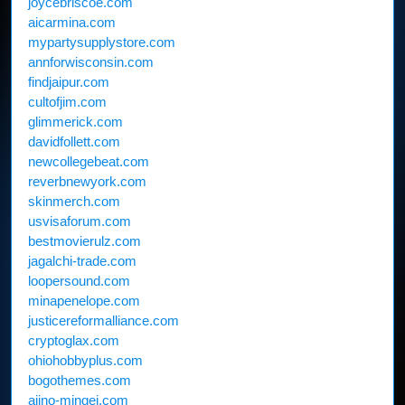
joycebriscoe.com
aicarmina.com
mypartysupplystore.com
annforwisconsin.com
findjaipur.com
cultofjim.com
glimmerick.com
davidfollett.com
newcollegebeat.com
reverbnewyork.com
skinmerch.com
usvisaforum.com
bestmovierulz.com
jagalchi-trade.com
loopersound.com
minapenelope.com
justicereformalliance.com
cryptoglax.com
ohiohobbyplus.com
bogothemes.com
ajino-mingei.com