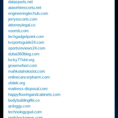
datasports.net
atasehirescortu.net
engineeringtechub.com
jerryescorts.com
attorneylegal.co
voomb.com
techgadgetpoint.com
tvsportsguide24.com
sportsreviews24.com
dubai360blog.com
lucky77slot.org
growmefast.com
mahkotahokislot.com
onlinecancerpharm.com
ufalek.org
mattress-disposal.com
happyflooringandcabinets.com
bodybuildinglife.co
qrdoggy.com
technologygud.com
realshocknews.com