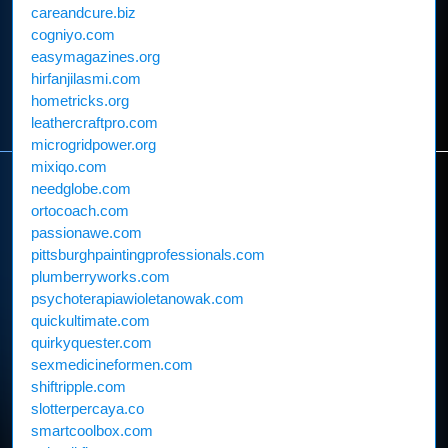
careandcure.biz
cogniyo.com
easymagazines.org
hirfanjilasmi.com
hometricks.org
leathercraftpro.com
microgridpower.org
mixiqo.com
needglobe.com
ortocoach.com
passionawe.com
pittsburghpaintingprofessionals.com
plumberryworks.com
psychoterapiawioletanowak.com
quickultimate.com
quirkyquester.com
sexmedicineformen.com
shiftripple.com
slotterpercaya.co
smartcoolbox.com