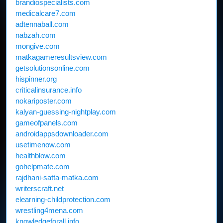
brandiospecialists.com
medicalcare7.com
adtennaball.com
nabzah.com
mongive.com
matkagameresultsview.com
getsolutionsonline.com
hispinner.org
criticalinsurance.info
nokariposter.com
kalyan-guessing-nightplay.com
gameofpanels.com
androidappsdownloader.com
usetimenow.com
healthblow.com
gohelpmate.com
rajdhani-satta-matka.com
writerscraft.net
elearning-childprotection.com
wrestling4mena.com
knowledgeforall.info