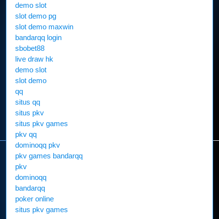
demo slot
slot demo pg
slot demo maxwin
bandarqq login
sbobet88
live draw hk
demo slot
slot demo
qq
situs qq
situs pkv
situs pkv games
pkv qq
dominoqq pkv
pkv games bandarqq
pkv
dominoqq
bandarqq
poker online
situs pkv games