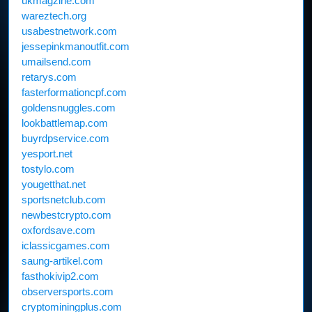
ukmagzine.com
wareztech.org
usabestnetwork.com
jessepinkmanoutfit.com
umailsend.com
retarys.com
fasterformationcpf.com
goldensnuggles.com
lookbattlemap.com
buyrdpservice.com
yesport.net
tostylo.com
yougetthat.net
sportsnetclub.com
newbestcrypto.com
oxfordsave.com
iclassicgames.com
saung-artikel.com
fasthokivip2.com
observersports.com
cryptominingplus.com