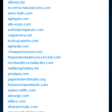
elibrary.biz
eczema-naturalcures.com
astro-bath.com
aghapal.com
altu-expo.com
authorjennijames.com
viajearoma.net
tsutsuji-parkin.com
agharab.com
cheapammousa.com
thepositiveladiessoccerclub.com
recetasdecocinafaciles.com
naildesignsidea.net
greatpai.com
paperlanterntheatre.org
freeworshipnetwork.com
watercraftllc.com
abourge.com
afiliixs.com
alharammallz.com