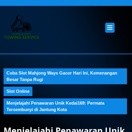
Skip
to
content
Skip
Open
to
Button
content
Coba Slot Mahjong Ways Gacor Hari Ini, Kemenangan
Besar Tanpa Rugi
Slot Online
Menjelajahi Penawaran Unik Kedai169: Permata
Tersembunyi di Jantung Kota
Menjelajahi Penawaran Unik