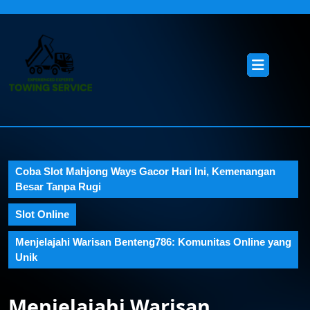
Skip
to
content
Skip
Open
to
Button
content
Coba Slot Mahjong Ways Gacor Hari Ini, Kemenangan
Besar Tanpa Rugi
Slot Online
Menjelajahi Warisan Benteng786: Komunitas Online yang
Unik
Menjelajahi Warisan