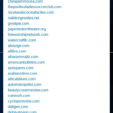
cheapammousa.com
thepositiveladiessoccerclub.com
recetasdecocinafaciles.com
naildesignsidea.net
greatpai.com
paperlanterntheatre.org
freeworshipnetwork.com
watercraftllc.com
abourge.com
afiliixs.com
alharammallz.com
americanbulletins.com
asespares.com
arabianstime.com
atticabblues.com
autometropolist.com
beautycreamreview.com
coinmoh.com
cyclopsreview.com
dattgen.com
didoivatnang.com