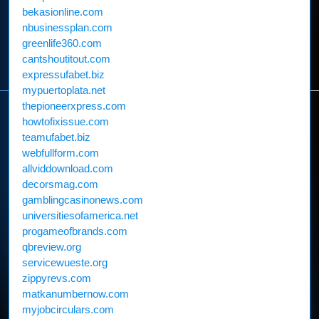
bekasionline.com
nbusinessplan.com
greenlife360.com
cantshoutitout.com
expressufabet.biz
mypuertoplata.net
thepioneerxpress.com
howtofixissue.com
teamufabet.biz
webfullform.com
allviddownload.com
decorsmag.com
gamblingcasinonews.com
universitiesofamerica.net
progameofbrands.com
qbreview.org
servicewueste.org
zippyrevs.com
matkanumbernow.com
myjobcirculars.com