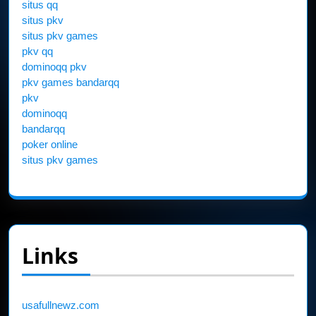
situs qq
situs pkv
situs pkv games
pkv qq
dominoqq pkv
pkv games bandarqq
pkv
dominoqq
bandarqq
poker online
situs pkv games
Links
usafullnewz.com