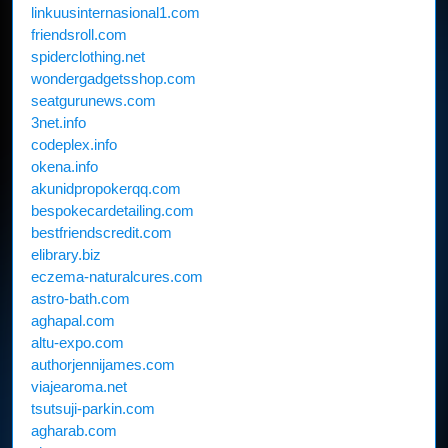
linkuusinternasional1.com
friendsroll.com
spiderclothing.net
wondergadgetsshop.com
seatgurunews.com
3net.info
codeplex.info
okena.info
akunidpropokerqq.com
bespokecardetailing.com
bestfriendscredit.com
elibrary.biz
eczema-naturalcures.com
astro-bath.com
aghapal.com
altu-expo.com
authorjennijames.com
viajearoma.net
tsutsuji-parkin.com
agharab.com