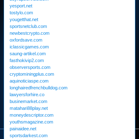
yesport.net
tostylo.com
yougetthat.net
sportsnetclub.com
newbestcrypto.com
oxfordsave.com
iclassicgames.com
saung-artikel.com
fasthokivip2.com
observersports.com
cryptominingplus.com
aquinoticiaspe.com
longhairedfrenchbulldog.com
lawyersforhire.co
businemarket.com
matahari88play.net
moneydescriptor.com
youthsmagazine.com
painaidee.net
sportsdarkest.com