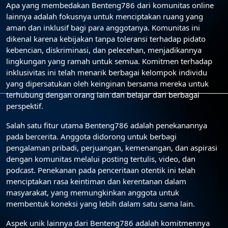
Apa yang membedakan Benteng786 dari komunitas online
lainnya adalah fokusnya untuk menciptakan ruang yang
aman dan inklusif bagi para anggotanya. Komunitas ini
dikenal karena kebijakan tanpa toleransi terhadap pidato
kebencian, diskriminasi, dan pelecehan, menjadikannya
lingkungan yang ramah untuk semua. Komitmen terhadap
inklusivitas ini telah menarik berbagai kelompok individu
yang dipersatukan oleh keinginan bersama mereka untuk
terhubung dengan orang lain dan belajar dari berbagai
perspektif.
Salah satu fitur utama Benteng786 adalah penekanannya
pada bercerita. Anggota didorong untuk berbagi
pengalaman pribadi, perjuangan, kemenangan, dan aspirasi
dengan komunitas melalui posting tertulis, video, dan
podcast. Penekanan pada penceritaan otentik ini telah
menciptakan rasa keintiman dan kerentanan dalam
masyarakat, yang memungkinkan anggota untuk
membentuk koneksi yang lebih dalam satu sama lain.
Aspek unik lainnya dari Benteng786 adalah komitmennya