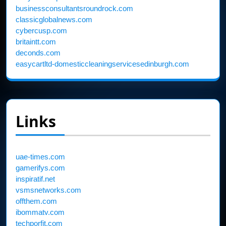
businessconsultantsroundrock.com
classicglobalnews.com
cybercusp.com
britaintt.com
deconds.com
easycartltd-domesticcleaningservicesedinburgh.com
Links
uae-times.com
gamerifys.com
inspiratif.net
vsmsnetworks.com
offthem.com
ibommatv.com
techporfit.com