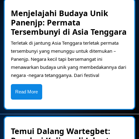
Menjelajahi Budaya Unik
Panenjp: Permata
Men
Tersembunyi di Asia Tenggara
Bu
Terletak di jantung Asia Tenggara terletak permata
Un
tersembunyi yang menunggu untuk ditemukan –
Pan
Panenjp. Negara kecil tapi bersemangat ini
Pe
menawarkan budaya unik yang membedakannya dari
negara -negara tetangganya. Dari festival
Te
di
Read
Read More
Asi
More
Te
Temui Dalang Wartegbet: