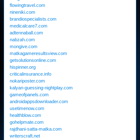
flowingtravel.com
nineniki.com
brandiospecialists.com
medicalcare7.com
adtennaball.com
nabzah.com
mongive.com
matkagameresultsview.com
getsolutionsonline.com
hispinner.org
criticalinsurance.info
nokariposter.com
kalyan-guessing-nightplay.com
gameofpanels.com
androidappsdownloader.com
usetimenow.com
healthblow.com
gohelpmate.com
rajdhani-satta-matka.com
writerscraft.net