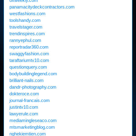
oxweekly.com
panamacitydeckcontractors.com
westfashions.com
toolshandy.com
travelstager.com
trendinspires.com
rannyephul.com
reportradar360.com
swaggyfashion.com
taraftariumtv10.com
questionquery.com
bodybuildinglegend.com
brilliant-nails.com
dandr-photography.com
dokteroce.com
journal-francais.com
justintv10.com
lawyerule.com
mediamingleseaco.com
mtsmarketingblog.com
nghekiemtien.com