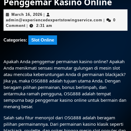
Penggemar Kasino Online
March
March 16, 2026
|
16,
admin@experi
admin@experiencedexpertstowingservice.com
0
|
2026
Comment
2:31 am
|
Categories:
Slot Online
Apakah Anda penggemar permainan kasino online? Apakah
Anda menikmati sensasi memutar gulungan di mesin slot
atau mencoba keberuntungan Anda di permainan blackjack?
Jika ya, maka OSG888 adalah tujuan utama Anda. Dengan
beragam pilihan permainan, bonus berlimpah, dan
antarmuka ramah pengguna, OSG888 adalah tempat
sempurna bagi penggemar kasino online untuk bermain dan
menang besar.
Salah satu fitur menonjol dari OSG888 adalah beragam
pilihan permainannya. Dari permainan kasino klasik seperti
blackjack, roulette, dan poker hingga mesin slot populer dan