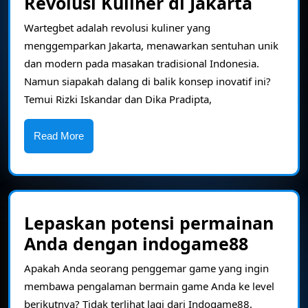
Temui
Revolusi Kuliner di Jakarta
Dalan
Wartegbet adalah revolusi kuliner yang
Warte
menggemparkan Jakarta, menawarkan sentuhan unik
Revolu
dan modern pada masakan tradisional Indonesia.
Kuline
Namun siapakah dalang di balik konsep inovatif ini?
Temui Rizki Iskandar dan Dika Pradipta,
di
Jakart
Read
Read More
More
Lepaskan potensi permainan
Lepas
Anda dengan indogame88
potens
Apakah Anda seorang penggemar game yang ingin
perma
membawa pengalaman bermain game Anda ke level
Anda
berikutnya? Tidak terlihat lagi dari Indogame88,