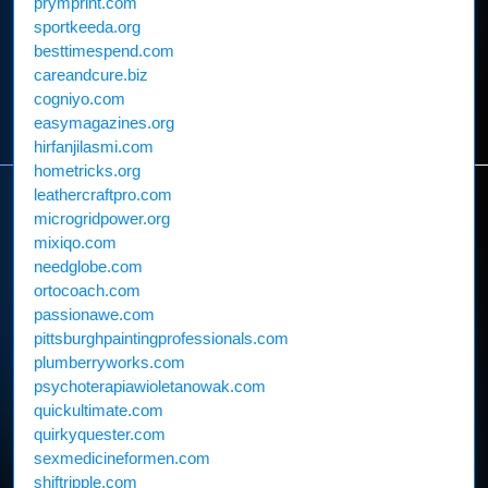
prymprint.com
sportkeeda.org
besttimespend.com
careandcure.biz
cogniyo.com
easymagazines.org
hirfanjilasmi.com
hometricks.org
leathercraftpro.com
microgridpower.org
mixiqo.com
needglobe.com
ortocoach.com
passionawe.com
pittsburghpaintingprofessionals.com
plumberryworks.com
psychoterapiawioletanowak.com
quickultimate.com
quirkyquester.com
sexmedicineformen.com
shiftripple.com