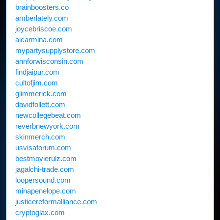
brainboosters.co
amberlately.com
joycebriscoe.com
aicarmina.com
mypartysupplystore.com
annforwisconsin.com
findjaipur.com
cultofjim.com
glimmerick.com
davidfollett.com
newcollegebeat.com
reverbnewyork.com
skinmerch.com
usvisaforum.com
bestmovierulz.com
jagalchi-trade.com
loopersound.com
minapenelope.com
justicereformalliance.com
cryptoglax.com