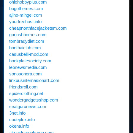
ohiohobbyplus.com
bogothemes.com
ajino-mingei.com
yourfreehost.info
cheapnorthfacejacketsm.com
gurjoshhomes.com
tombradydiet.com
bonthaiclub.com
casusbelli-mod.com
bookplatesociety.com
lebnewsmedia.com
sonosonora.com
linkuusinternasional1.com
friendsroll.com
spiderclothing.net
wondergadgetsshop.com
seatgurunews.com
3net.info
codeplex.info
okena.info
akunidpropokerqq.com