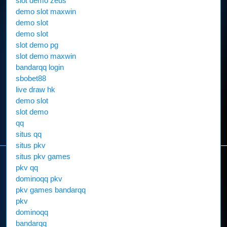
slot demo zeus
demo slot maxwin
demo slot
demo slot
slot demo pg
slot demo maxwin
bandarqq login
sbobet88
live draw hk
demo slot
slot demo
qq
situs qq
situs pkv
situs pkv games
pkv qq
dominoqq pkv
pkv games bandarqq
pkv
dominoqq
bandarqq