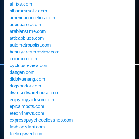
afiliixs.com
alharammallz.com
americanbulletins.com
asespares.com
arabianstime.com
atticabblues.com
autometropolist.com
beautycreamreview.com
coinmoh.com
cyclopsreview.com
dattgen.com
didoivatnang.com
dogsbarks.com
dwmsoftwarehouse.com
enjoytroyjackson.com
epicaimbots.com
etech4news.com
expresspsychedelicsshop.com
fashionistani.com
feelingswed.com