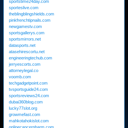
sportstime24day.com
sporteslive.com
theblingblingshields.com
pinkfrenchtipnails.com
newgamestv.com
sportsgallerys.com
sportsmirrors.net
datasports.net
atasehirescortu.net
engineeringtechub.com
jerryescorts.com
attorneylegal.co
voomb.com
techgadgetpoint.com
tvsportsguide24.com
sportsreviews24.com
dubai360blog.com
lucky77slot.org
growmefast.com
mahkotahokislot.com
onlinecancerpharm.com