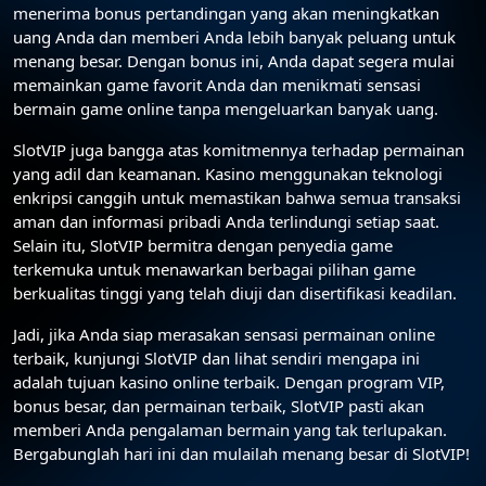
menerima bonus pertandingan yang akan meningkatkan
uang Anda dan memberi Anda lebih banyak peluang untuk
menang besar. Dengan bonus ini, Anda dapat segera mulai
memainkan game favorit Anda dan menikmati sensasi
bermain game online tanpa mengeluarkan banyak uang.
SlotVIP juga bangga atas komitmennya terhadap permainan
yang adil dan keamanan. Kasino menggunakan teknologi
enkripsi canggih untuk memastikan bahwa semua transaksi
aman dan informasi pribadi Anda terlindungi setiap saat.
Selain itu, SlotVIP bermitra dengan penyedia game
terkemuka untuk menawarkan berbagai pilihan game
berkualitas tinggi yang telah diuji dan disertifikasi keadilan.
Jadi, jika Anda siap merasakan sensasi permainan online
terbaik, kunjungi SlotVIP dan lihat sendiri mengapa ini
adalah tujuan kasino online terbaik. Dengan program VIP,
bonus besar, dan permainan terbaik, SlotVIP pasti akan
memberi Anda pengalaman bermain yang tak terlupakan.
Bergabunglah hari ini dan mulailah menang besar di SlotVIP!