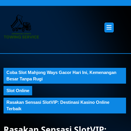
Skip
to
content
Skip
Open
to
Button
content
Coba Slot Mahjong Ways Gacor Hari Ini, Kemenangan
Besar Tanpa Rugi
Slot Online
Rasakan Sensasi SlotVIP: Destinasi Kasino Online
Terbaik
Rasakan Sensasi SlotVIP: