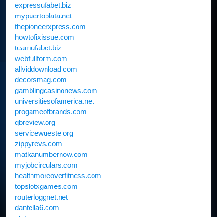
expressufabet.biz
mypuertoplata.net
thepioneerxpress.com
howtofixissue.com
teamufabet.biz
webfullform.com
allviddownload.com
decorsmag.com
gamblingcasinonews.com
universitiesofamerica.net
progameofbrands.com
qbreview.org
servicewueste.org
zippyrevs.com
matkanumbernow.com
myjobcirculars.com
healthmoreoverfitness.com
topslotxgames.com
routerloggnet.net
dantella6.com