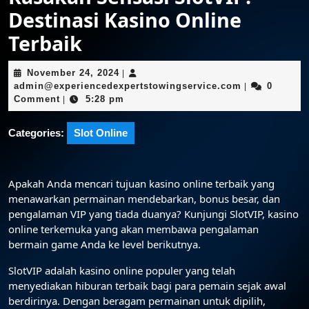
Destinasi Kasino Online
Terbaik
November
November 24, 2024
|
24,
admin@experi
admin@experiencedexpertstowingservice.com
0
|
2024
Comment
5:28 pm
|
Categories:
Slot Online
Apakah Anda mencari tujuan kasino online terbaik yang
menawarkan permainan mendebarkan, bonus besar, dan
pengalaman VIP yang tiada duanya? Kunjungi SlotVIP, kasino
online terkemuka yang akan membawa pengalaman
bermain game Anda ke level berikutnya.
SlotVIP adalah kasino online populer yang telah
menyediakan hiburan terbaik bagi para pemain sejak awal
berdirinya. Dengan beragam permainan untuk dipilih,