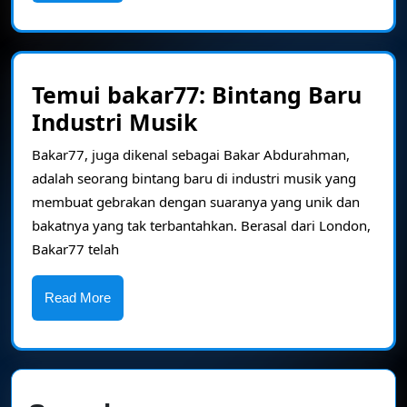
Slot
dengan
Pembayaran
Temui bakar77: Bintang Baru
Tertinggi
Temui
Industri Musik
bakar77:
Bakar77, juga dikenal sebagai Bakar Abdurahman,
Bintang
adalah seorang bintang baru di industri musik yang
Baru
membuat gebrakan dengan suaranya yang unik dan
Industri
bakatnya yang tak terbantahkan. Berasal dari London,
Bakar77 telah
Musik
Read
Read More
More