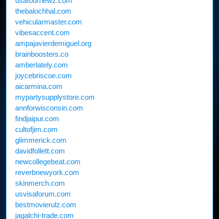
usafournewz.com
thebalochhal.com
vehicularmaster.com
vibesaccent.com
ampajavierdemiguel.org
brainboosters.co
amberlately.com
joycebriscoe.com
aicarmina.com
mypartysupplystore.com
annforwisconsin.com
findjaipur.com
cultofjim.com
glimmerick.com
davidfollett.com
newcollegebeat.com
reverbnewyork.com
skinmerch.com
usvisaforum.com
bestmovierulz.com
jagalchi-trade.com