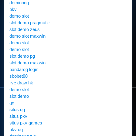
dominoqq
pkv
demo slot
slot demo pragmatic
slot demo zeus
demo slot maxwin
demo slot
demo slot
slot demo pg
slot demo maxwin
bandarqq login
sbobet88
live draw hk
demo slot
slot demo
qq
situs qq
situs pkv
situs pkv games
pkv qq