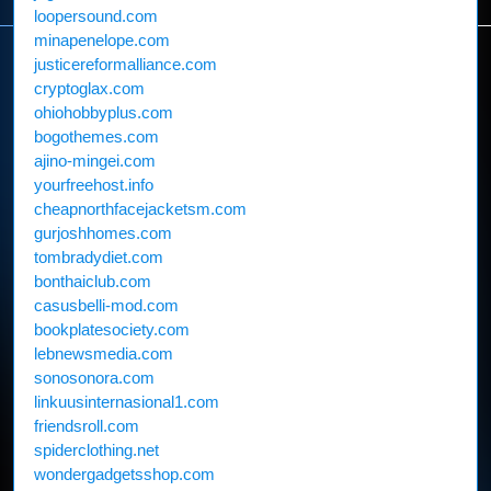
loopersound.com
minapenelope.com
justicereformalliance.com
cryptoglax.com
ohiohobbyplus.com
bogothemes.com
ajino-mingei.com
yourfreehost.info
cheapnorthfacejacketsm.com
gurjoshhomes.com
tombradydiet.com
bonthaiclub.com
casusbelli-mod.com
bookplatesociety.com
lebnewsmedia.com
sonosonora.com
linkuusinternasional1.com
friendsroll.com
spiderclothing.net
wondergadgetsshop.com