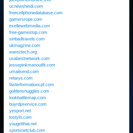
ucnewshindi.com
freecellphonedatabase.com
gamersrope.com
exellewebmedia.com
free-gamestop.com
sinbadtravels.com
ukmagzine.com
wareztech.org
usabestnetwork.com
jessepinkmanoutfit.com
umailsend.com
retarys.com
fasterformationcpf.com
goldensnuggles.com
lookbattlemap.com
buyrdpservice.com
yesport.net
tostylo.com
yougetthat.net
sportsnetclub.com