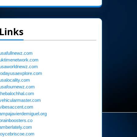
Links
usafullnewz.com
uktimenetwork.com
usaworldnewz.com
todayusaexplore.com
usalocality.com
usafournewz.com
thebalochhal.com
vehicularmaster.com
vibesaccent.com
ampajavierdemiguel.org
brainboosters.co
amberlately.com
joycebriscoe.com