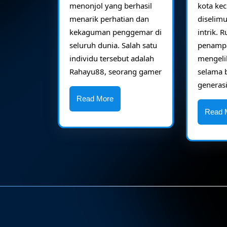
Gamer
menonjol yang berhasil
kota kec
menarik perhatian dan
diselimu
Mengambi
kekaguman penggemar di
intrik. 
Internet
seluruh dunia. Salah satu
penampa
Dengan
individu tersebut adalah
mengeli
Badai
Rahayu88, seorang gamer
selama 
generas
Read
Read More
More
Read 