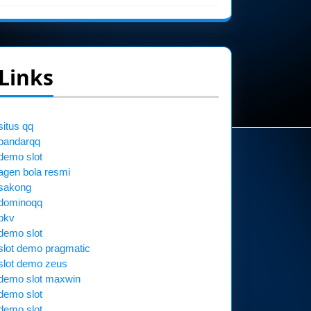
Links
situs qq
bandarqq
demo slot
agen bola resmi
sakong
dominoqq
pkv
demo slot
slot demo pragmatic
slot demo zeus
demo slot maxwin
demo slot
demo slot