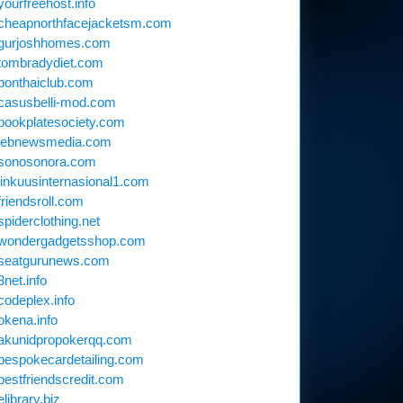
yourfreehost.info
cheapnorthfacejacketsm.com
gurjoshhomes.com
tombradydiet.com
bonthaiclub.com
casusbelli-mod.com
bookplatesociety.com
lebnewsmedia.com
sonosonora.com
linkuusinternasional1.com
friendsroll.com
spiderclothing.net
wondergadgetsshop.com
seatgurunews.com
3net.info
codeplex.info
okena.info
akunidpropokerqq.com
bespokecardetailing.com
bestfriendscredit.com
elibrary.biz