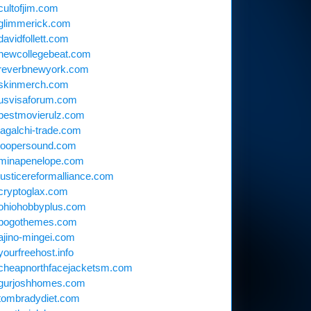
cultofjim.com
glimmerick.com
davidfollett.com
newcollegebeat.com
reverbnewyork.com
skinmerch.com
usvisaforum.com
bestmovierulz.com
jagalchi-trade.com
loopersound.com
minapenelope.com
justicereformalliance.com
cryptoglax.com
ohiohobbyplus.com
bogothemes.com
ajino-mingei.com
yourfreehost.info
cheapnorthfacejacketsm.com
gurjoshhomes.com
tombradydiet.com