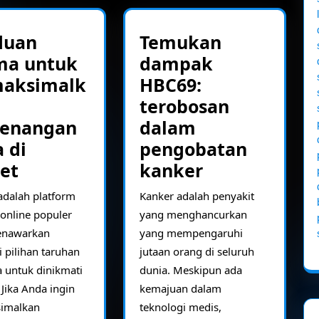
post:
duan
Temukan
ma untuk
dampak
aksimalk
HBC69:
terobosan
enangan
dalam
 di
pengobatan
Panduan
Temukan
et
kanker
Utama
dampak
adalah platform
Kanker adalah penyakit
untuk
HBC69:
 online populer
yang menghancurkan
Memaksimalkan
terobosan
enawarkan
yang mempengaruhi
Kemenangan
dalam
 pilihan taruhan
jutaan orang di seluruh
a untuk dinikmati
dunia. Meskipun ada
Anda
pengobatan
Jika Anda ingin
kemajuan dalam
di
kanker
imalkan
teknologi medis,
988bet