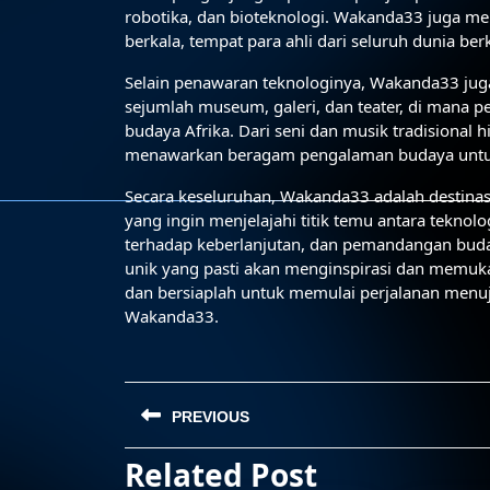
robotika, dan bioteknologi. Wakanda33 juga me
berkala, tempat para ahli dari seluruh dunia b
Selain penawaran teknologinya, Wakanda33 jug
sejumlah museum, galeri, dan teater, di mana p
budaya Afrika. Dari seni dan musik tradisiona
menawarkan beragam pengalaman budaya untuk
Secara keseluruhan, Wakanda33 adalah destinas
yang ingin menjelajahi titik temu antara tekno
terhadap keberlanjutan, dan pemandangan bu
unik yang pasti akan menginspirasi dan memuka
dan bersiaplah untuk memulai perjalanan menuj
Wakanda33.
Post
PREVIOUS
navigation
Related Post
Previous