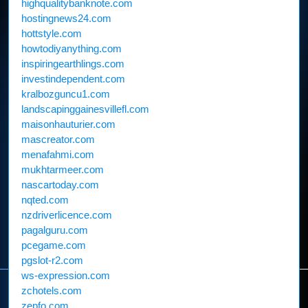
highqualitybanknote.com
hostingnews24.com
hottstyle.com
howtodiyanything.com
inspiringearthlings.com
investindependent.com
kralbozguncu1.com
landscapinggainesvillefl.com
maisonhauturier.com
mascreator.com
menafahmi.com
mukhtarmeer.com
nascartoday.com
nqted.com
nzdriverlicence.com
pagalguru.com
pcegame.com
pgslot-r2.com
ws-expression.com
zchotels.com
zepfo.com