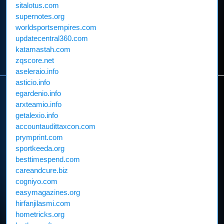
sitalotus.com
supernotes.org
worldsportsempires.com
updatecentral360.com
katamastah.com
zqscore.net
aseleraio.info
asticio.info
egardenio.info
arxteamio.info
getalexio.info
accountaudittaxcon.com
prymprint.com
sportkeeda.org
besttimespend.com
careandcure.biz
cogniyo.com
easymagazines.org
hirfanjilasmi.com
hometricks.org