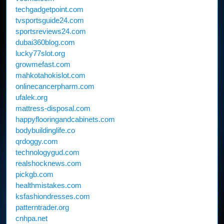
techgadgetpoint.com
tvsportsguide24.com
sportsreviews24.com
dubai360blog.com
lucky77slot.org
growmefast.com
mahkotahokislot.com
onlinecancerpharm.com
ufalek.org
mattress-disposal.com
happyflooringandcabinets.com
bodybuildinglife.co
qrdoggy.com
technologygud.com
realshocknews.com
pickgb.com
healthmistakes.com
ksfashiondresses.com
patterntrader.org
cnhpa.net