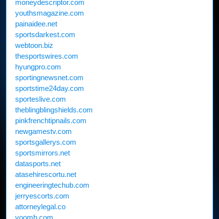
moneydescriptor.com
youthsmagazine.com
painaidee.net
sportsdarkest.com
webtoon.biz
thesportswires.com
hyungpro.com
sportingnewsnet.com
sportstime24day.com
sporteslive.com
theblingblingshields.com
pinkfrenchtipnails.com
newgamestv.com
sportsgallerys.com
sportsmirrors.net
datasports.net
atasehirescortu.net
engineeringtechub.com
jerryescorts.com
attorneylegal.co
voomb.com