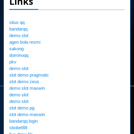
Links
situs qq
bandarqq
demo slot
agen bola resmi
sakong
dominoqq
pkv
demo slot
slot demo pragmatic
slot demo zeus
demo slot maxwin
demo slot
demo slot
slot demo pg
slot demo maxwin
bandarqq login
sbobet88