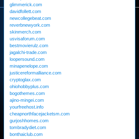
glimmerick.com
davidfollett.com
newcollegebeat.com
reverbnewyork.com
skinmerch.com
usvisaforum.com
bestmovierulz.com
jagalchi-trade.com
loopersound.com
minapenelope.com
justicereformalliance.com
cryptoglax.com
ohiohobbyplus.com
bogothemes.com
ajino-mingei.com
yourfreehost.info
cheapnorthfacejacketsm.com
gurjoshhomes.com
tombradydiet.com
bonthaiclub.com