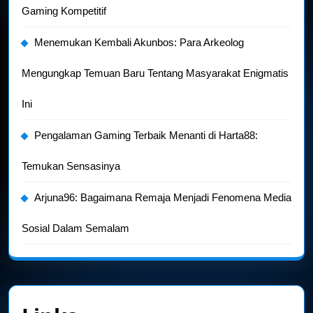
Gaming Kompetitif
Menemukan Kembali Akunbos: Para Arkeolog
Mengungkap Temuan Baru Tentang Masyarakat Enigmatis
Ini
Pengalaman Gaming Terbaik Menanti di Harta88:
Temukan Sensasinya
Arjuna96: Bagaimana Remaja Menjadi Fenomena Media
Sosial Dalam Semalam