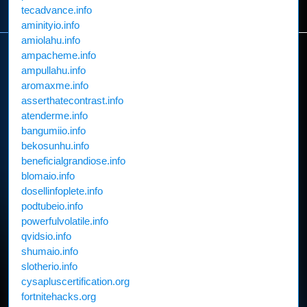
tecadvance.info
aminityio.info
amiolahu.info
ampacheme.info
ampullahu.info
aromaxme.info
asserthatecontrast.info
atenderme.info
bangumiio.info
bekosunhu.info
beneficialgrandiose.info
blomaio.info
dosellinfoplete.info
podtubeio.info
powerfulvolatile.info
qvidsio.info
shumaio.info
slotherio.info
cysapluscertification.org
fortnitehacks.org