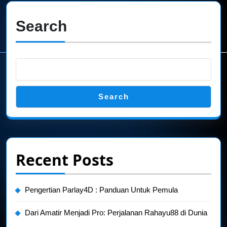
Search
Search
Recent Posts
Pengertian Parlay4D : Panduan Untuk Pemula
Dari Amatir Menjadi Pro: Perjalanan Rahayu88 di Dunia