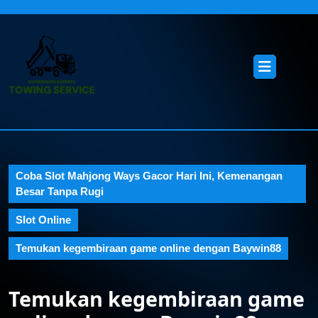
Skip
to
content
Skip
Open
to
Button
content
Coba Slot Mahjong Ways Gacor Hari Ini, Kemenangan
Besar Tanpa Rugi
Slot Online
Temukan kegembiraan game online dengan Baywin88
Temukan kegembiraan game