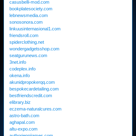
casusbelli-mod.com
bookplatesociety.com
lebnewsmedia.com
sonosonora.com
linkuusinternasional1.com
friendsroll.com
spiderclothing.net
wondergadgetsshop.com
seatgurunews.com
3net.info
codeplex.info
okena.info
akunidpropokerqq.com
bespokecardetailing.com
bestfriendscredit.com
elibrary.biz
eczema-naturalcures.com
astro-bath.com
aghapal.com
altu-expo.com
authorjennijames.com