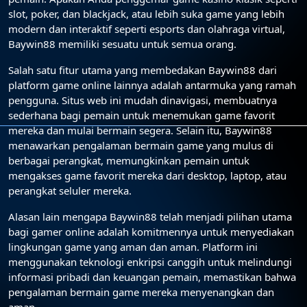
slot, poker, dan blackjack, atau lebih suka game yang lebih
modern dan interaktif seperti esports dan olahraga virtual,
Baywin88 memiliki sesuatu untuk semua orang.
Salah satu fitur utama yang membedakan Baywin88 dari
platform game online lainnya adalah antarmuka yang ramah
pengguna. Situs web ini mudah dinavigasi, membuatnya
sederhana bagi pemain untuk menemukan game favorit
mereka dan mulai bermain segera. Selain itu, Baywin88
menawarkan pengalaman bermain game yang mulus di
berbagai perangkat, memungkinkan pemain untuk
mengakses game favorit mereka dari desktop, laptop, atau
perangkat seluler mereka.
Alasan lain mengapa Baywin88 telah menjadi pilihan utama
bagi gamer online adalah komitmennya untuk menyediakan
lingkungan game yang aman dan aman. Platform ini
menggunakan teknologi enkripsi canggih untuk melindungi
informasi pribadi dan keuangan pemain, memastikan bahwa
pengalaman bermain game mereka menyenangkan dan