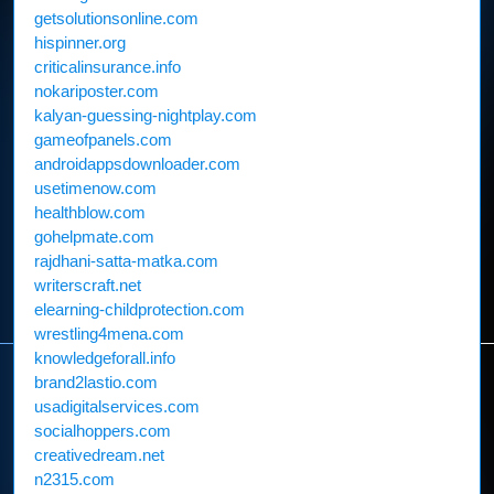
getsolutionsonline.com
hispinner.org
criticalinsurance.info
nokariposter.com
kalyan-guessing-nightplay.com
gameofpanels.com
androidappsdownloader.com
usetimenow.com
healthblow.com
gohelpmate.com
rajdhani-satta-matka.com
writerscraft.net
elearning-childprotection.com
wrestling4mena.com
knowledgeforall.info
brand2lastio.com
usadigitalservices.com
socialhoppers.com
creativedream.net
n2315.com