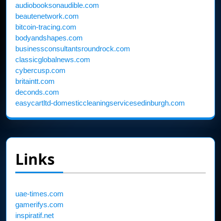
audiobooksonaudible.com
beautenetwork.com
bitcoin-tracing.com
bodyandshapes.com
businessconsultantsroundrock.com
classicglobalnews.com
cybercusp.com
britaintt.com
deconds.com
easycartltd-domesticcleaningservicesedinburgh.com
Links
uae-times.com
gamerifys.com
inspiratif.net