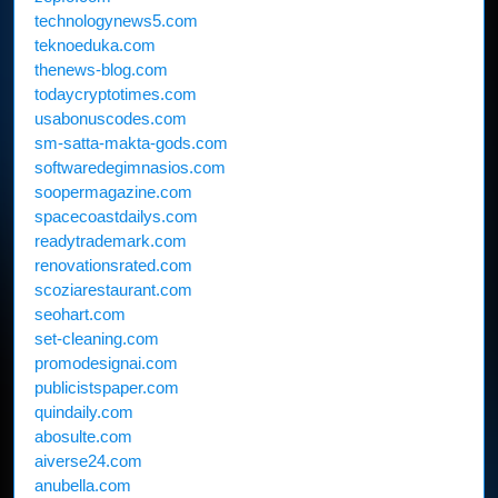
technologynews5.com
teknoeduka.com
thenews-blog.com
todaycryptotimes.com
usabonuscodes.com
sm-satta-makta-gods.com
softwaredegimnasios.com
soopermagazine.com
spacecoastdailys.com
readytrademark.com
renovationsrated.com
scoziarestaurant.com
seohart.com
set-cleaning.com
promodesignai.com
publicistspaper.com
quindaily.com
abosulte.com
aiverse24.com
anubella.com