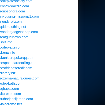
bookplatesociety.com
lebnewsmedia.com
sonosonora.com
linkuusinternasional1.com
friendsroll.com
spiderclothing.net
wondergadgetsshop.com
seatgurunews.com
3net.info
codeplex.info
okena.info
akunidpropokerqq.com
bespokecardetailing.com
bestfriendscredit.com
elibrary.biz
eczema-naturalcures.com
astro-bath.com
aghapal.com
altu-expo.com
authorjennijames.com
viajearoma.net