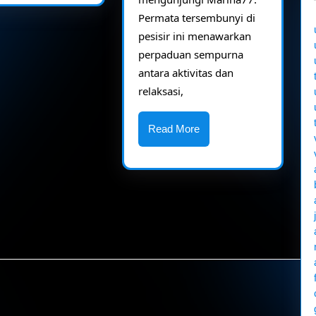
Mengap
Permata tersembunyi di
Marina7
pesisir ini menawarkan
Harus
perpaduan sempurna
Menjadi
antara aktivitas dan
relaksasi,
Tempat
Liburan
Read
Read More
Anda
More
Berikutn