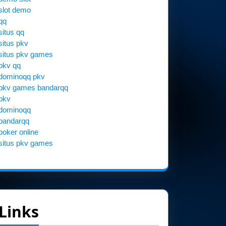
slot demo
qq
situs qq
situs pkv
situs pkv games
pkv qq
dominoqq pkv
pkv games bandarqq
pkv
dominoqq
bandarqq
poker online
hu
situs pkv games
iaan
Links