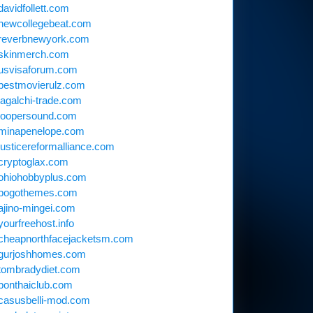
davidfollett.com
newcollegebeat.com
reverbnewyork.com
skinmerch.com
usvisaforum.com
bestmovierulz.com
jagalchi-trade.com
loopersound.com
minapenelope.com
justicereformalliance.com
cryptoglax.com
ohiohobbyplus.com
bogothemes.com
ajino-mingei.com
yourfreehost.info
cheapnorthfacejacketsm.com
gurjoshhomes.com
tombradydiet.com
bonthaiclub.com
casusbelli-mod.com