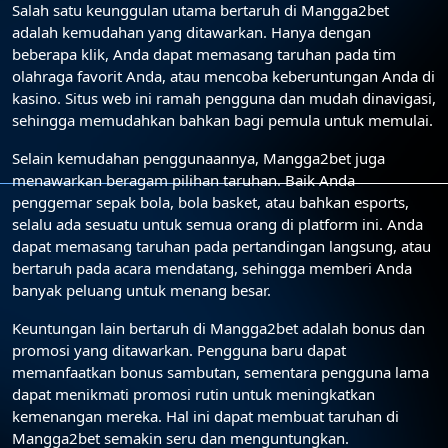
Salah satu keunggulan utama bertaruh di Mangga2bet
adalah kemudahan yang ditawarkan. Hanya dengan
beberapa klik, Anda dapat memasang taruhan pada tim
olahraga favorit Anda, atau mencoba keberuntungan Anda di
kasino. Situs web ini ramah pengguna dan mudah dinavigasi,
sehingga memudahkan bahkan bagi pemula untuk memulai.
Selain kemudahan penggunaannya, Mangga2bet juga
menawarkan beragam pilihan taruhan. Baik Anda
penggemar sepak bola, bola basket, atau bahkan esports,
selalu ada sesuatu untuk semua orang di platform ini. Anda
dapat memasang taruhan pada pertandingan langsung, atau
bertaruh pada acara mendatang, sehingga memberi Anda
banyak peluang untuk menang besar.
Keuntungan lain bertaruh di Mangga2bet adalah bonus dan
promosi yang ditawarkan. Pengguna baru dapat
memanfaatkan bonus sambutan, sementara pengguna lama
dapat menikmati promosi rutin untuk meningkatkan
kemenangan mereka. Hal ini dapat membuat taruhan di
Mangga2bet semakin seru dan menguntungkan.