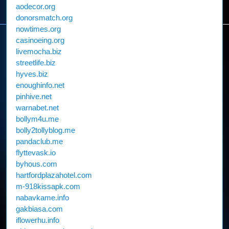
aodecor.org
donorsmatch.org
nowtimes.org
casinoeing.org
livemocha.biz
streetlife.biz
hyves.biz
enoughinfo.net
pinhive.net
warnabet.net
bollym4u.me
bolly2tollyblog.me
pandaclub.me
flyttevask.io
byhous.com
hartfordplazahotel.com
m-918kissapk.com
nabavkame.info
gakbiasa.com
iflowerhu.info