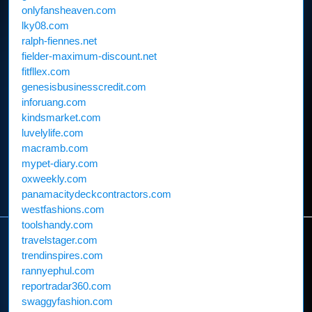
onlyfansheaven.com
lky08.com
ralph-fiennes.net
fielder-maximum-discount.net
fitfllex.com
genesisbusinesscredit.com
inforuang.com
kindsmarket.com
luvelylife.com
macramb.com
mypet-diary.com
oxweekly.com
panamacitydeckcontractors.com
westfashions.com
toolshandy.com
travelstager.com
trendinspires.com
rannyephul.com
reportradar360.com
swaggyfashion.com