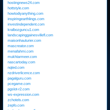
hostingnews24.com
hottstyle.com
howtodiyanything.com
inspiringearthlings.com
investindependent.com
kralbozguncu1.com
landscapinggainesvillefl.com
maisonhauturier.com
mascreator.com
menafahmi.com
mukhtarmeer.com
nascartoday.com
nqted.com
nzdriverlicence.com
pagalguru.com
pcegame.com
pgslot-r2.com
ws-expression.com
zchotels.com
zepfo.com