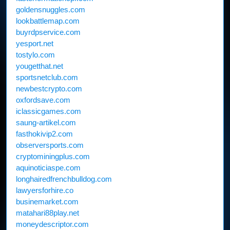
goldensnuggles.com
lookbattlemap.com
buyrdpservice.com
yesport.net
tostylo.com
yougetthat.net
sportsnetclub.com
newbestcrypto.com
oxfordsave.com
iclassicgames.com
saung-artikel.com
fasthokivip2.com
observersports.com
cryptominingplus.com
aquinoticiaspe.com
longhairedfrenchbulldog.com
lawyersforhire.co
businemarket.com
matahari88play.net
moneydescriptor.com