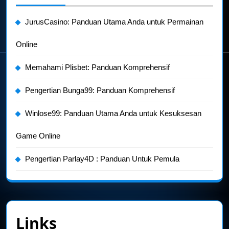
JurusCasino: Panduan Utama Anda untuk Permainan
Online
Memahami Plisbet: Panduan Komprehensif
Pengertian Bunga99: Panduan Komprehensif
Winlose99: Panduan Utama Anda untuk Kesuksesan
Game Online
Pengertian Parlay4D : Panduan Untuk Pemula
Links