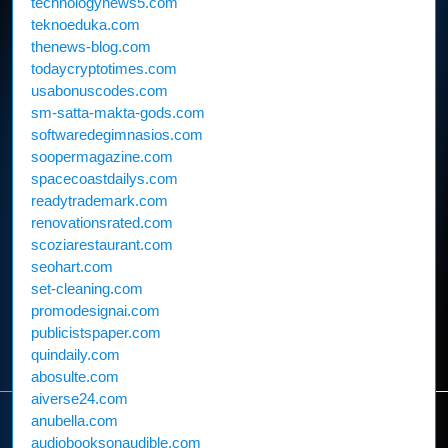
technologynews5.com
teknoeduka.com
thenews-blog.com
todaycryptotimes.com
usabonuscodes.com
sm-satta-makta-gods.com
softwaredegimnasios.com
soopermagazine.com
spacecoastdailys.com
readytrademark.com
renovationsrated.com
scoziarestaurant.com
seohart.com
set-cleaning.com
promodesignai.com
publicistspaper.com
quindaily.com
abosulte.com
aiverse24.com
anubella.com
audiobooksonaudible.com