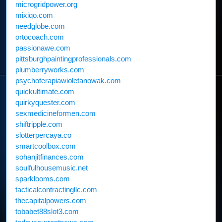
microgridpower.org
mixiqo.com
needglobe.com
ortocoach.com
passionawe.com
pittsburghpaintingprofessionals.com
plumberryworks.com
psychoterapiawioletanowak.com
quickultimate.com
quirkyquester.com
sexmedicineformen.com
shiftripple.com
slotterpercaya.co
smartcoolbox.com
sohanjitfinances.com
soulfulhousemusic.net
sparklooms.com
tacticalcontractingllc.com
thecapitalpowers.com
tobabet88slot3.com