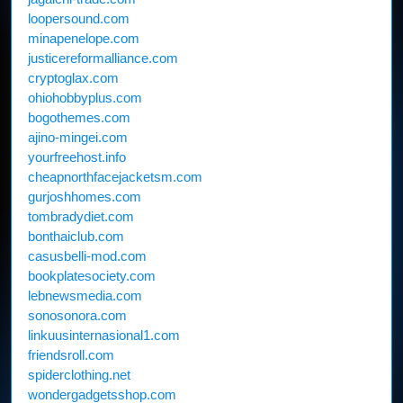
loopersound.com
minapenelope.com
justicereformalliance.com
cryptoglax.com
ohiohobbyplus.com
bogothemes.com
ajino-mingei.com
yourfreehost.info
cheapnorthfacejacketsm.com
gurjoshhomes.com
tombradydiet.com
bonthaiclub.com
casusbelli-mod.com
bookplatesociety.com
lebnewsmedia.com
sonosonora.com
linkuusinternasional1.com
friendsroll.com
spiderclothing.net
wondergadgetsshop.com