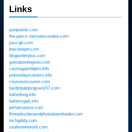
Links
punjwanis.com
the-parcs-clematiscondos.com
jusu-gb.com
thecarepet.com
blogwriterplus.com
guestpostingseo.com
casinogambitpro.info
pokerplaymasters.info
courseoncourse.com
bantinbatdongsan247.com
bahednog.info
bahenxgek.info
pertamaskre.com
threadsvideoandphotodownloader.com
techgiddy.com
usalivenetwork.com