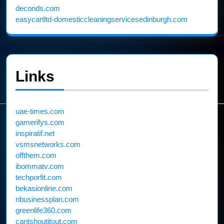
deconds.com
easycartltd-domesticcleaningservicesedinburgh.com
Links
uae-times.com
gamerifys.com
inspiratif.net
vsmsnetworks.com
offthem.com
ibommatv.com
techporfit.com
bekasionline.com
nbusinessplan.com
greenlife360.com
cantshoutitout.com