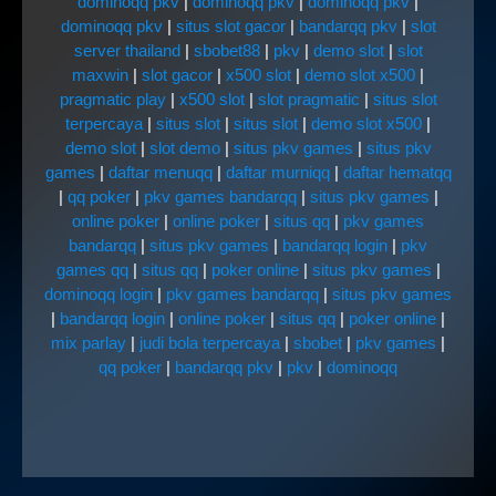
dominoqq pkv
|
dominoqq pkv
|
dominoqq pkv
|
dominoqq pkv
|
situs slot gacor
|
bandarqq pkv
|
slot
server thailand
|
sbobet88
|
pkv
|
demo slot
|
slot
maxwin
|
slot gacor
|
x500 slot
|
demo slot x500
|
pragmatic play
|
x500 slot
|
slot pragmatic
|
situs slot
terpercaya
|
situs slot
|
situs slot
|
demo slot x500
|
demo slot
|
slot demo
|
situs pkv games
|
situs pkv
games
|
daftar menuqq
|
daftar murniqq
|
daftar hematqq
|
qq poker
|
pkv games bandarqq
|
situs pkv games
|
online poker
|
online poker
|
situs qq
|
pkv games
bandarqq
|
situs pkv games
|
bandarqq login
|
pkv
games qq
|
situs qq
|
poker online
|
situs pkv games
|
dominoqq login
|
pkv games bandarqq
|
situs pkv games
|
bandarqq login
|
online poker
|
situs qq
|
poker online
|
mix parlay
|
judi bola terpercaya
|
sbobet
|
pkv games
|
qq poker
|
bandarqq pkv
|
pkv
|
dominoqq