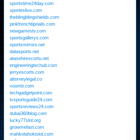
sportstime24day.com
sporteslive.com
theblingblingshields.com
pinkfrenchtipnails.com
newgamestv.com
sportsgallerys.com
sportsmirrors.net
datasports.net
atasehirescortu.net
engineeringtechub.com
jerryescorts.com
attorneylegal.co
voomb.com
techgadgetpoint.com
tvsportsguide24.com
sportsreviews24.com
dubai360blog.com
lucky77slot.org
growmefast.com
mahkotahokislot.com