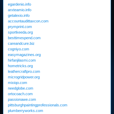
egardenio.info
arxteamio.info
getalexio.info
accountaudittaxcon.com
prymprint.com
sportkeeda.org
besttimespend.com
careandcure.biz
cogniyo.com
easymagazines.org
hirfanjilasmi.com
hometricks.org
leathercraftpro.com
microgridpower.org
mixiqo.com
needglobe.com
ortocoach.com
passionawe.com
pittsburghpaintingprofessionals.com
plumberryworks.com