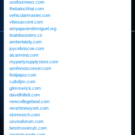
usafournewz.com
thebalochhal.com
vehicularmaster.com
vibesaccent.com
ampajavierdemiguel.org
brainboosters.co
amberlately.com
joycebriscoe.com
aicarmina.com
mypartysupplystore.com
annforwisconsin.com
findjaipur.com
cultofjim.com
glimmerick.com
davidfollett.com
newcollegebeat.com
reverbnewyork.com
skinmerch.com
usvisaforum.com
bestmovierulz.com
jagalchi-trade.com