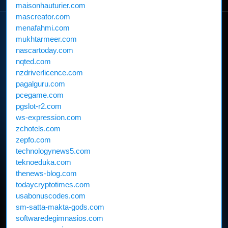
maisonhauturier.com
mascreator.com
menafahmi.com
mukhtarmeer.com
nascartoday.com
nqted.com
nzdriverlicence.com
pagalguru.com
pcegame.com
pgslot-r2.com
ws-expression.com
zchotels.com
zepfo.com
technologynews5.com
teknoeduka.com
thenews-blog.com
todaycryptotimes.com
usabonuscodes.com
sm-satta-makta-gods.com
softwaredegimnasios.com