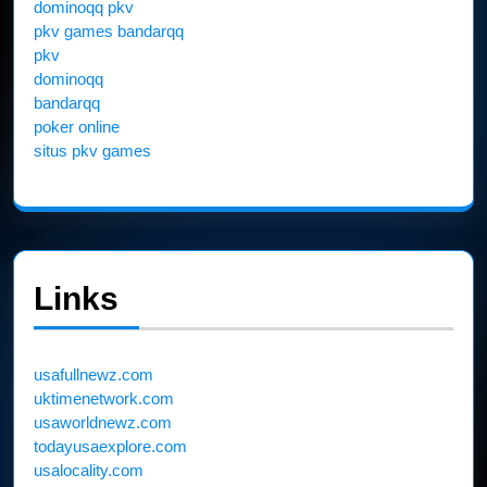
dominoqq pkv
pkv games bandarqq
pkv
dominoqq
bandarqq
poker online
situs pkv games
Links
usafullnewz.com
uktimenetwork.com
usaworldnewz.com
todayusaexplore.com
usalocality.com