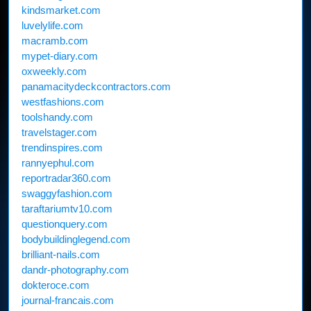
kindsmarket.com
luvelylife.com
macramb.com
mypet-diary.com
oxweekly.com
panamacitydeckcontractors.com
westfashions.com
toolshandy.com
travelstager.com
trendinspires.com
rannyephul.com
reportradar360.com
swaggyfashion.com
taraftariumtv10.com
questionquery.com
bodybuildinglegend.com
brilliant-nails.com
dandr-photography.com
dokteroce.com
journal-francais.com