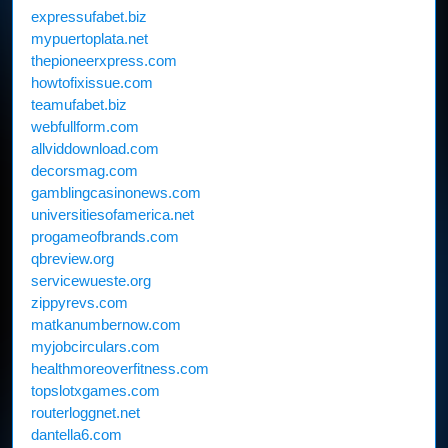
expressufabet.biz
mypuertoplata.net
thepioneerxpress.com
howtofixissue.com
teamufabet.biz
webfullform.com
allviddownload.com
decorsmag.com
gamblingcasinonews.com
universitiesofamerica.net
progameofbrands.com
qbreview.org
servicewueste.org
zippyrevs.com
matkanumbernow.com
myjobcirculars.com
healthmoreoverfitness.com
topslotxgames.com
routerloggnet.net
dantella6.com