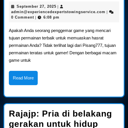
untuk
September
September 27, 2025
|
naik
27,
admin@exp
admin@experiencedexpertstowingservice.com
|
2025
0 Comment
6:08 pm
|
level
denga
Apakah Anda seorang penggemar game yang mencari
tujuan permainan terbaik untuk memuaskan hasrat
Pisang
permainan Anda? Tidak terlihat lagi dari Pisang777, tujuan
Tujuan
permainan teratas untuk gamer! Dengan berbagai macam
game untuk
permai
teratas
Read
Read More
untuk
More
gamer
Rajajp: Pria di belakang
gerakan untuk hidup