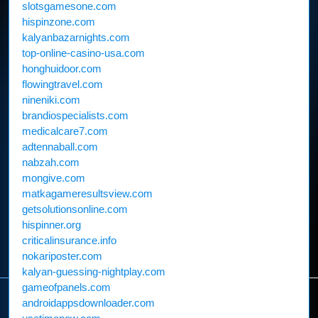
slotsgamesone.com
hispinzone.com
kalyanbazarnights.com
top-online-casino-usa.com
honghuidoor.com
flowingtravel.com
nineniki.com
brandiospecialists.com
medicalcare7.com
adtennaball.com
nabzah.com
mongive.com
matkagameresultsview.com
getsolutionsonline.com
hispinner.org
criticalinsurance.info
nokariposter.com
kalyan-guessing-nightplay.com
gameofpanels.com
androidappsdownloader.com