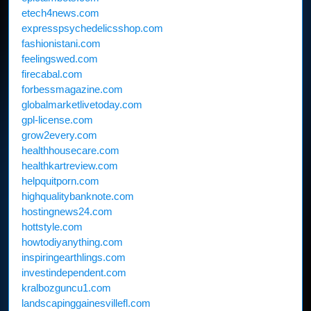
etech4news.com
expresspsychedelicsshop.com
fashionistani.com
feelingswed.com
firecabal.com
forbessmagazine.com
globalmarketlivetoday.com
gpl-license.com
grow2every.com
healthhousecare.com
healthkartreview.com
helpquitporn.com
highqualitybanknote.com
hostingnews24.com
hottstyle.com
howtodiyanything.com
inspiringearthlings.com
investindependent.com
kralbozguncu1.com
landscapinggainesvillefl.com