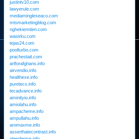
justintv10.com
lawyerule.com
mediamingleseaco.com
mtsmarketingblog.com
nghekiemtien.com
wasirku.com
tejas24.com
poolturbo.com
prachestait.com
artforafghans.info
airvendio.info
healthexe.info
puretecx.info
tecadvance.info
aminityio.info
amiolahu.info
ampacheme.info
ampullahu.info
aromaxme.info
asserthatecontrast.info
atenderme.info