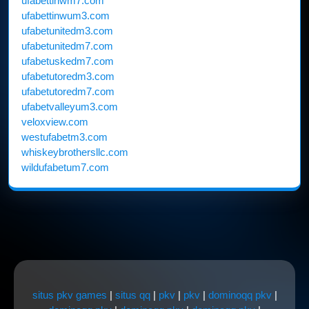
ufabettinwm7.com
ufabettinwum3.com
ufabetunitedm3.com
ufabetunitedm7.com
ufabetuskedm7.com
ufabetutoredm3.com
ufabetutoredm7.com
ufabetvalleyum3.com
veloxview.com
westufabetm3.com
whiskeybrothersllc.com
wildufabetum7.com
situs pkv games
|
situs qq
|
pkv
|
pkv
|
dominoqq pkv
|