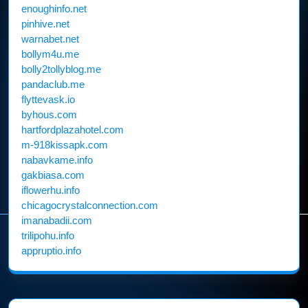
enoughinfo.net
pinhive.net
warnabet.net
bollym4u.me
bolly2tollyblog.me
pandaclub.me
flyttevask.io
byhous.com
hartfordplazahotel.com
m-918kissapk.com
nabavkame.info
gakbiasa.com
iflowerhu.info
chicagocrystalconnection.com
imanabadii.com
trilipohu.info
appruptio.info