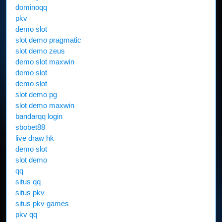
dominoqq
pkv
demo slot
slot demo pragmatic
slot demo zeus
demo slot maxwin
demo slot
demo slot
slot demo pg
slot demo maxwin
bandarqq login
sbobet88
live draw hk
demo slot
slot demo
qq
situs qq
situs pkv
situs pkv games
pkv qq