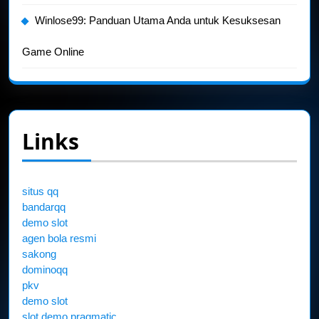
Winlose99: Panduan Utama Anda untuk Kesuksesan
Game Online
Links
situs qq
bandarqq
demo slot
agen bola resmi
sakong
dominoqq
pkv
demo slot
slot demo pragmatic