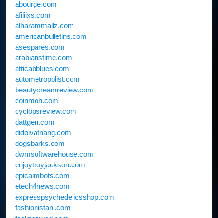
abourge.com
afiliixs.com
alharammallz.com
americanbulletins.com
asespares.com
arabianstime.com
atticabblues.com
autometropolist.com
beautycreamreview.com
coinmoh.com
cyclopsreview.com
dattgen.com
didoivatnang.com
dogsbarks.com
dwmsoftwarehouse.com
enjoytroyjackson.com
epicaimbots.com
etech4news.com
expresspsychedelicsshop.com
fashionistani.com