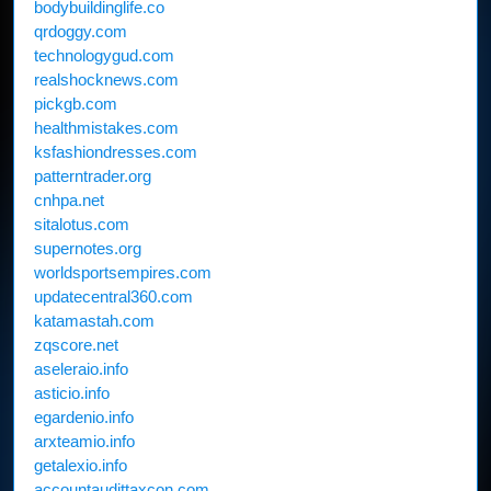
bodybuildinglife.co
qrdoggy.com
technologygud.com
realshocknews.com
pickgb.com
healthmistakes.com
ksfashiondresses.com
patterntrader.org
cnhpa.net
sitalotus.com
supernotes.org
worldsportsempires.com
updatecentral360.com
katamastah.com
zqscore.net
aseleraio.info
asticio.info
egardenio.info
arxteamio.info
getalexio.info
accountaudittaxcon.com