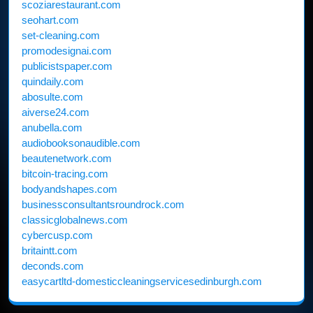
scoziarestaurant.com
seohart.com
set-cleaning.com
promodesignai.com
publicistspaper.com
quindaily.com
abosulte.com
aiverse24.com
anubella.com
audiobooksonaudible.com
beautenetwork.com
bitcoin-tracing.com
bodyandshapes.com
businessconsultantsroundrock.com
classicglobalnews.com
cybercusp.com
britaintt.com
deconds.com
easycartltd-domesticcleaningservicesedinburgh.com