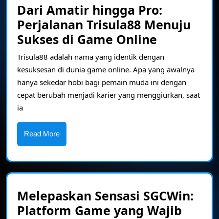
Dari Amatir hingga Pro:
Perjalanan Trisula88 Menuju
Dari
Sukses di Game Online
Amatir
Trisula88 adalah nama yang identik dengan
hingga
kesuksesan di dunia game online. Apa yang awalnya
Pro:
hanya sekedar hobi bagi pemain muda ini dengan
Perjalana
cepat berubah menjadi karier yang menggiurkan, saat
ia
Trisula88
Menuju
Read
Read More
Sukses
More
di
Game
Online
Melepaskan Sensasi SGCWin:
Platform Game yang Wajib