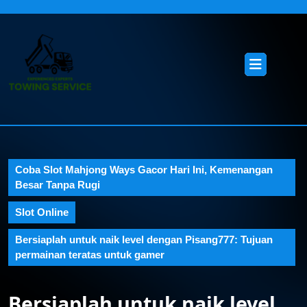
Skip
to
content
Skip
Open
to
Button
content
Coba Slot Mahjong Ways Gacor Hari Ini, Kemenangan
Besar Tanpa Rugi
Slot Online
Bersiaplah untuk naik level dengan Pisang777: Tujuan
permainan teratas untuk gamer
Bersiaplah untuk naik level