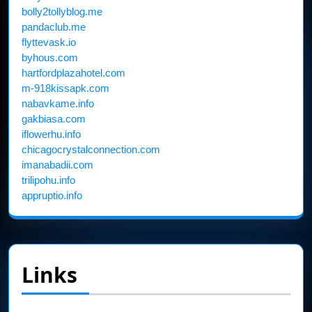
bolly2tollyblog.me
pandaclub.me
flyttevask.io
byhous.com
hartfordplazahotel.com
m-918kissapk.com
nabavkame.info
gakbiasa.com
iflowerhu.info
chicagocrystalconnection.com
imanabadii.com
trilipohu.info
appruptio.info
Links