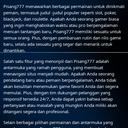
Pisang777 menawarkan berbagai permainan untuk dinikmati
pemain, termasuk judul -judul populer seperti slot, poker,
blackjack, dan roulette. Apakah Anda seorang gamer biasa
yang ingin menghabiskan waktu atau pro berpengalaman
mencari tantangan baru, Pisang777 memiliki sesuatu untuk
semua orang. Plus, dengan pembaruan rutin dan rilis game
baru, selalu ada sesuatu yang segar dan menarik untuk
dinantikan.
Salah satu fitur yang menonjol dari Pisang777 adalah
antarmuka yang ramah pengguna, yang membuat
menavigasi situs menjadi mudah. Apakah Anda seorang
pendatang baru atau pemain berpengalaman, Anda tidak
akan kesulitan menemukan game favorit Anda dan segera
memulai. Plus, dengan tim dukungan pelanggan yang
responsif tersedia 24/7, Anda dapat yakin bahwa setiap
pertanyaan atau masalah yang mungkin Anda miliki akan
ditangani segera dan profesional.
Selain berbagai pilihan permainan dan antarmuka yang