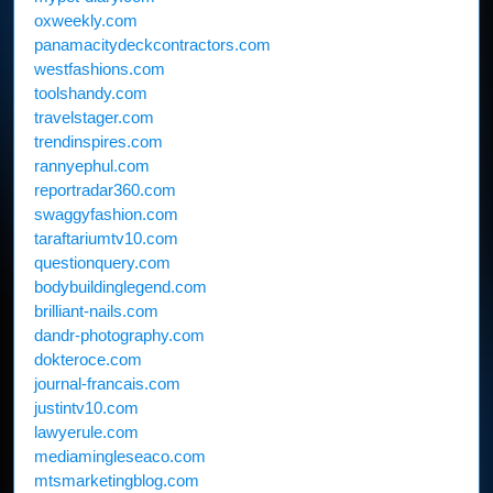
oxweekly.com
panamacitydeckcontractors.com
westfashions.com
toolshandy.com
travelstager.com
trendinspires.com
rannyephul.com
reportradar360.com
swaggyfashion.com
taraftariumtv10.com
questionquery.com
bodybuildinglegend.com
brilliant-nails.com
dandr-photography.com
dokteroce.com
journal-francais.com
justintv10.com
lawyerule.com
mediamingleseaco.com
mtsmarketingblog.com