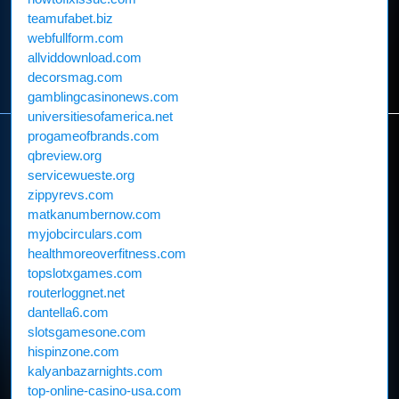
teamufabet.biz
webfullform.com
allviddownload.com
decorsmag.com
gamblingcasinonews.com
universitiesofamerica.net
progameofbrands.com
qbreview.org
servicewueste.org
zippyrevs.com
matkanumbernow.com
myjobcirculars.com
healthmoreoverfitness.com
topslotxgames.com
routerloggnet.net
dantella6.com
slotsgamesone.com
hispinzone.com
kalyanbazarnights.com
top-online-casino-usa.com