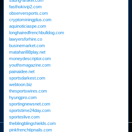
saung-artikel.com
fasthokivip2.com
observersports.com
cryptominingplus.com
aquinoticiaspe.com
longhairedfrenchbulldog.com
lawyersforhire.co
businemarket.com
matahari88play.net
moneydescriptor.com
youthsmagazine.com
painaidee.net
sportsdarkest.com
webtoon.biz
thesportswires.com
hyungpro.com
sportingnewsnet.com
sportstime24day.com
sporteslive.com
theblingblingshields.com
pinkfrenchtipnails.com