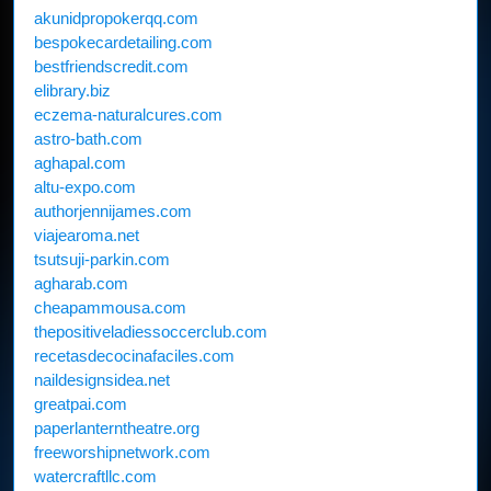
akunidpropokerqq.com
bespokecardetailing.com
bestfriendscredit.com
elibrary.biz
eczema-naturalcures.com
astro-bath.com
aghapal.com
altu-expo.com
authorjennijames.com
viajearoma.net
tsutsuji-parkin.com
agharab.com
cheapammousa.com
thepositiveladiessoccerclub.com
recetasdecocinafaciles.com
naildesignsidea.net
greatpai.com
paperlanterntheatre.org
freeworshipnetwork.com
watercraftllc.com