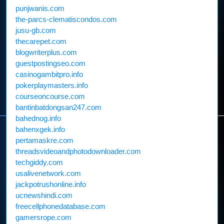
punjwanis.com
the-parcs-clematiscondos.com
jusu-gb.com
thecarepet.com
blogwriterplus.com
guestpostingseo.com
casinogambitpro.info
pokerplaymasters.info
courseoncourse.com
bantinbatdongsan247.com
bahednog.info
bahenxgek.info
pertamaskre.com
threadsvideoandphotodownloader.com
techgiddy.com
usalivenetwork.com
jackpotrushonline.info
ucnewshindi.com
freecellphonedatabase.com
gamersrope.com