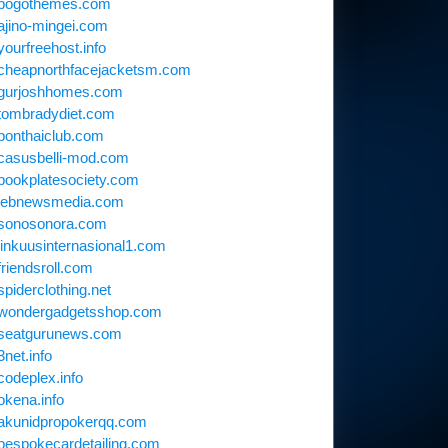
bogothemes.com
ajino-mingei.com
yourfreehost.info
cheapnorthfacejacketsm.com
gurjoshhomes.com
tombradydiet.com
bonthaiclub.com
casusbelli-mod.com
bookplatesociety.com
lebnewsmedia.com
sonosonora.com
linkuusinternasional1.com
friendsroll.com
spiderclothing.net
wondergadgetsshop.com
seatgurunews.com
3net.info
codeplex.info
okena.info
akunidpropokerqq.com
bespokecardetailing.com