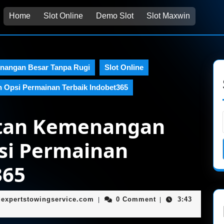
Home
Slot Online
Demo Slot
Slot Maxwin
enangan Besar Tanpa Rugi
Slot Online
Opsi Permainan Terbaik Indobet365
tan Kemenangan
si Permainan
365
admin@experiencedexpertstowingse
expertstowingservice.com
0 Comment
3:43
|
|