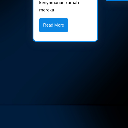
cukong88
kenyamanan rumah
mereka
Read
Read More
More