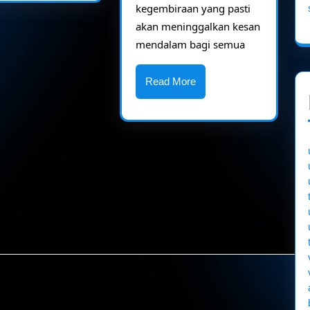
Tak
kegembiraan yang pasti
Terlupak
akan meninggalkan kesan
mendalam bagi semua
Read
Read More
More