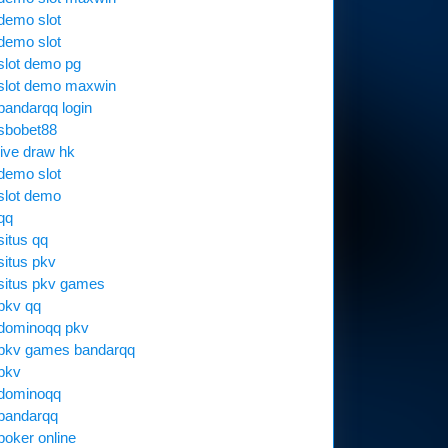
demo slot
demo slot
slot demo pg
slot demo maxwin
bandarqq login
sbobet88
live draw hk
demo slot
slot demo
n
qq
situs qq
situs pkv
situs pkv games
pkv qq
dominoqq pkv
pkv games bandarqq
pkv
dominoqq
bandarqq
man
poker online