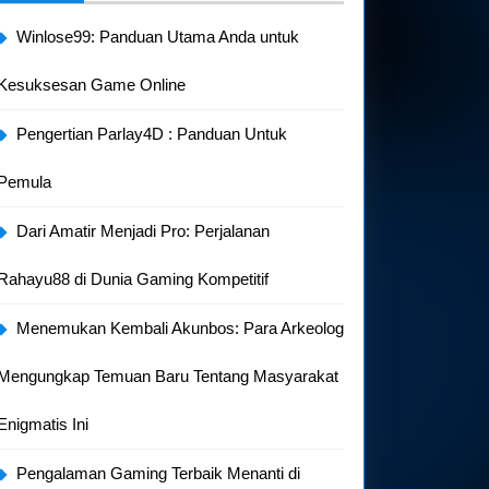
Winlose99: Panduan Utama Anda untuk
Kesuksesan Game Online
Pengertian Parlay4D : Panduan Untuk
Pemula
Dari Amatir Menjadi Pro: Perjalanan
Rahayu88 di Dunia Gaming Kompetitif
Menemukan Kembali Akunbos: Para Arkeolog
Mengungkap Temuan Baru Tentang Masyarakat
Enigmatis Ini
Pengalaman Gaming Terbaik Menanti di