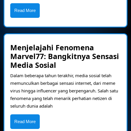
Read
Read More
More
Menjelajahi Fenomena
Marvel77: Bangkitnya Sensasi
Menjelajahi
Media Sosial
Fenomena
Dalam beberapa tahun terakhir, media sosial telah
Marvel77:
memunculkan berbagai sensasi internet, dari meme
Bangkitnya
virus hingga influencer yang berpengaruh. Salah satu
Sensasi
fenomena yang telah menarik perhatian netizen di
seluruh dunia adalah
Media
Sosial
Read
Read More
More