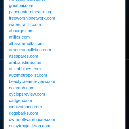
greatpai.com
paperlanterntheatre.org
freeworshipnetwork.com
watercraftllc.com
abourge.com
afiliixs.com
alharammallz.com
americanbulletins.com
asespares.com
arabianstime.com
atticabblues.com
autometropolist.com
beautycreamreview.com
coinmoh.com
cyclopsreview.com
dattgen.com
didoivatnang.com
dogsbarks.com
dwmsoftwarehouse.com
enjoytroyjackson.com