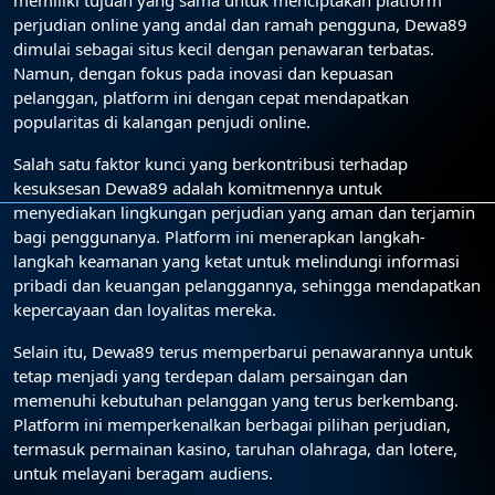
memiliki tujuan yang sama untuk menciptakan platform
perjudian online yang andal dan ramah pengguna, Dewa89
dimulai sebagai situs kecil dengan penawaran terbatas.
Namun, dengan fokus pada inovasi dan kepuasan
pelanggan, platform ini dengan cepat mendapatkan
popularitas di kalangan penjudi online.
Salah satu faktor kunci yang berkontribusi terhadap
kesuksesan Dewa89 adalah komitmennya untuk
menyediakan lingkungan perjudian yang aman dan terjamin
bagi penggunanya. Platform ini menerapkan langkah-
langkah keamanan yang ketat untuk melindungi informasi
pribadi dan keuangan pelanggannya, sehingga mendapatkan
kepercayaan dan loyalitas mereka.
Selain itu, Dewa89 terus memperbarui penawarannya untuk
tetap menjadi yang terdepan dalam persaingan dan
memenuhi kebutuhan pelanggan yang terus berkembang.
Platform ini memperkenalkan berbagai pilihan perjudian,
termasuk permainan kasino, taruhan olahraga, dan lotere,
untuk melayani beragam audiens.