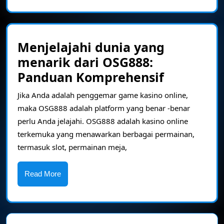
Menjelajahi dunia yang
menarik dari OSG888:
Menjelaj
Panduan Komprehensif
dunia
Jika Anda adalah penggemar game kasino online,
yang
maka OSG888 adalah platform yang benar -benar
menarik
perlu Anda jelajahi. OSG888 adalah kasino online
dari
terkemuka yang menawarkan berbagai permainan,
termasuk slot, permainan meja,
OSG888:
Panduan
Read
Read More
Komprehe
More