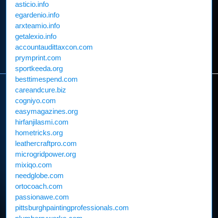
asticio.info
egardenio.info
arxteamio.info
getalexio.info
accountaudittaxcon.com
prymprint.com
sportkeeda.org
besttimespend.com
careandcure.biz
cogniyo.com
easymagazines.org
hirfanjilasmi.com
hometricks.org
leathercraftpro.com
microgridpower.org
mixiqo.com
needglobe.com
ortocoach.com
passionawe.com
pittsburghpaintingprofessionals.com