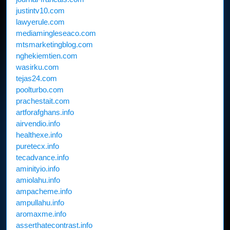
justintv10.com
lawyerule.com
mediamingleseaco.com
mtsmarketingblog.com
nghekiemtien.com
wasirku.com
tejas24.com
poolturbo.com
prachestait.com
artforafghans.info
airvendio.info
healthexe.info
puretecx.info
tecadvance.info
aminityio.info
amiolahu.info
ampacheme.info
ampullahu.info
aromaxme.info
asserthatecontrast.info