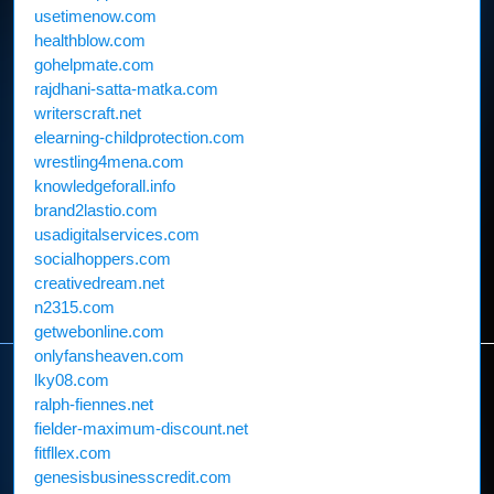
usetimenow.com
healthblow.com
gohelpmate.com
rajdhani-satta-matka.com
writerscraft.net
elearning-childprotection.com
wrestling4mena.com
knowledgeforall.info
brand2lastio.com
usadigitalservices.com
socialhoppers.com
creativedream.net
n2315.com
getwebonline.com
onlyfansheaven.com
lky08.com
ralph-fiennes.net
fielder-maximum-discount.net
fitfllex.com
genesisbusinesscredit.com