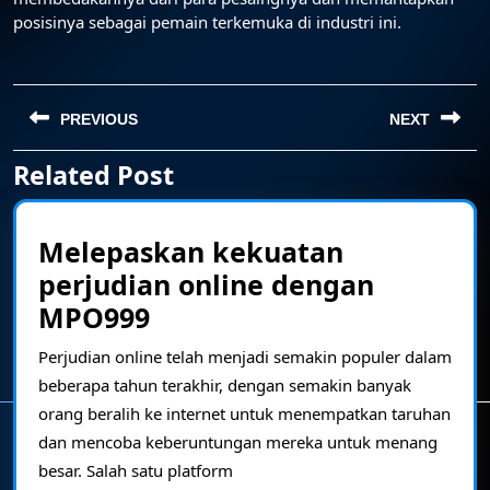
posisinya sebagai pemain terkemuka di industri ini.
Post
navigation
PREVIOUS
NEXT
Related Post
Previous
Next
post:
post:
Melepaskan kekuatan
perjudian online dengan
Melepaskan
MPO999
kekuatan
Perjudian online telah menjadi semakin populer dalam
perjudian
beberapa tahun terakhir, dengan semakin banyak
online
orang beralih ke internet untuk menempatkan taruhan
dengan
dan mencoba keberuntungan mereka untuk menang
besar. Salah satu platform
MPO999