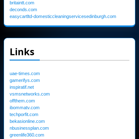
britaintt.com
deconds.com
easycartltd-domesticcleaningservicesedinburgh.com
Links
uae-times.com
gamerifys.com
inspiratif.net
vsmsnetworks.com
offthem.com
ibommatv.com
techporfit.com
bekasionline.com
nbusinessplan.com
greenlife360.com