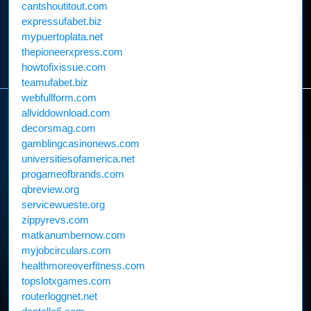
cantshoutitout.com
expressufabet.biz
mypuertoplata.net
thepioneerxpress.com
howtofixissue.com
teamufabet.biz
webfullform.com
allviddownload.com
decorsmag.com
gamblingcasinonews.com
universitiesofamerica.net
progameofbrands.com
qbreview.org
servicewueste.org
zippyrevs.com
matkanumbernow.com
myjobcirculars.com
healthmoreoverfitness.com
topslotxgames.com
routerloggnet.net