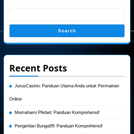
Search
Recent Posts
JurusCasino: Panduan Utama Anda untuk Permainan
Online
Memahami Plisbet: Panduan Komprehensif
Pengertian Bunga99: Panduan Komprehensif