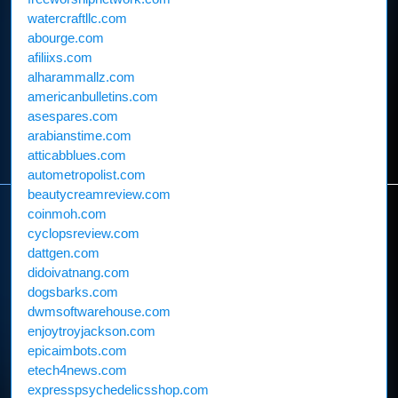
watercraftllc.com
abourge.com
afiliixs.com
alharammallz.com
americanbulletins.com
asespares.com
arabianstime.com
atticabblues.com
autometropolist.com
beautycreamreview.com
coinmoh.com
cyclopsreview.com
dattgen.com
didoivatnang.com
dogsbarks.com
dwmsoftwarehouse.com
enjoytroyjackson.com
epicaimbots.com
etech4news.com
expresspsychedelicsshop.com