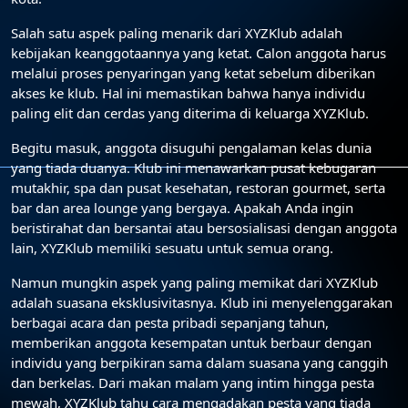
Salah satu aspek paling menarik dari XYZKlub adalah
kebijakan keanggotaannya yang ketat. Calon anggota harus
melalui proses penyaringan yang ketat sebelum diberikan
akses ke klub. Hal ini memastikan bahwa hanya individu
paling elit dan cerdas yang diterima di keluarga XYZKlub.
Begitu masuk, anggota disuguhi pengalaman kelas dunia
yang tiada duanya. Klub ini menawarkan pusat kebugaran
mutakhir, spa dan pusat kesehatan, restoran gourmet, serta
bar dan area lounge yang bergaya. Apakah Anda ingin
beristirahat dan bersantai atau bersosialisasi dengan anggota
lain, XYZKlub memiliki sesuatu untuk semua orang.
Namun mungkin aspek yang paling memikat dari XYZKlub
adalah suasana eksklusivitasnya. Klub ini menyelenggarakan
berbagai acara dan pesta pribadi sepanjang tahun,
memberikan anggota kesempatan untuk berbaur dengan
individu yang berpikiran sama dalam suasana yang canggih
dan berkelas. Dari makan malam yang intim hingga pesta
mewah, XYZKlub tahu cara mengadakan pesta yang tiada