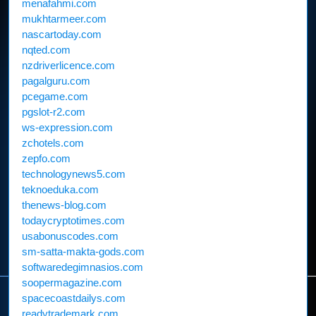
menafahmi.com
mukhtarmeer.com
nascartoday.com
nqted.com
nzdriverlicence.com
pagalguru.com
pcegame.com
pgslot-r2.com
ws-expression.com
zchotels.com
zepfo.com
technologynews5.com
teknoeduka.com
thenews-blog.com
todaycryptotimes.com
usabonuscodes.com
sm-satta-makta-gods.com
softwaredegimnasios.com
soopermagazine.com
spacecoastdailys.com
readytrademark.com