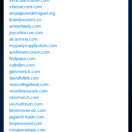
vehicularmaster.com
vibesaccent.com
ampajavierdemiguel.org
brainboosters.co
amberlately.com
joycebriscoe.com
aicarmina.com
mypartysupplystore.com
annforwisconsin.com
findjaipur.com
cultofjim.com
glimmerick.com
davidfollett.com
newcollegebeat.com
reverbnewyork.com
skinmerch.com
usvisaforum.com
bestmovierulz.com
jagalchi-trade.com
loopersound.com
minapenelope.com