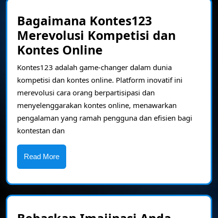
Bagaimana Kontes123
Merevolusi Kompetisi dan
Bagaimana
Kontes Online
Kontes123
Kontes123 adalah game-changer dalam dunia
Merevolusi
kompetisi dan kontes online. Platform inovatif ini
Kompetisi
merevolusi cara orang berpartisipasi dan
dan
menyelenggarakan kontes online, menawarkan
pengalaman yang ramah pengguna dan efisien bagi
Kontes
kontestan dan
Online
Read
Read More
More
Bebaskan Imajinasi Anda