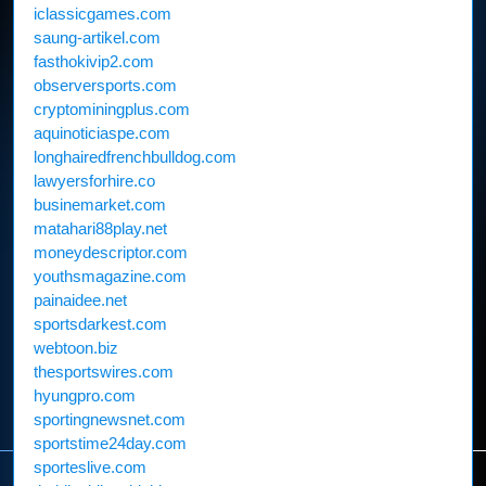
iclassicgames.com
saung-artikel.com
fasthokivip2.com
observersports.com
cryptominingplus.com
aquinoticiaspe.com
longhairedfrenchbulldog.com
lawyersforhire.co
businemarket.com
matahari88play.net
moneydescriptor.com
youthsmagazine.com
painaidee.net
sportsdarkest.com
webtoon.biz
thesportswires.com
hyungpro.com
sportingnewsnet.com
sportstime24day.com
sporteslive.com