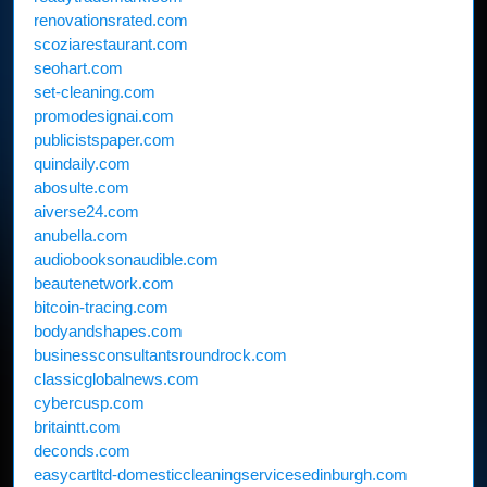
renovationsrated.com
scoziarestaurant.com
seohart.com
set-cleaning.com
promodesignai.com
publicistspaper.com
quindaily.com
abosulte.com
aiverse24.com
anubella.com
audiobooksonaudible.com
beautenetwork.com
bitcoin-tracing.com
bodyandshapes.com
businessconsultantsroundrock.com
classicglobalnews.com
cybercusp.com
britaintt.com
deconds.com
easycartltd-domesticcleaningservicesedinburgh.com